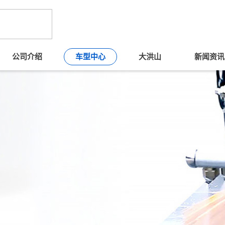
公司介绍
车型中心
大洪山
新闻资讯