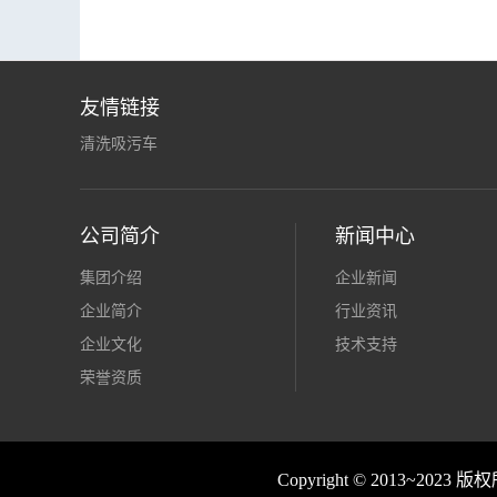
友情链接
清洗吸污车
公司简介
新闻中心
集团介绍
企业新闻
企业简介
行业资讯
企业文化
技术支持
荣誉资质
Copyright © 2013~2023 