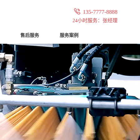

135-7777-8888
24小时服务：张经理
售后服务
服务案例