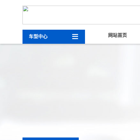

网站首页
车型中心