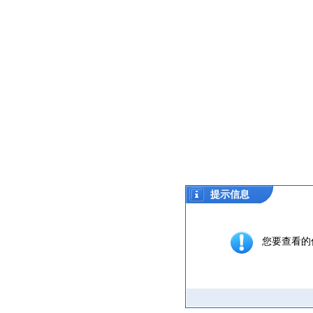
提示信息
您要查看的