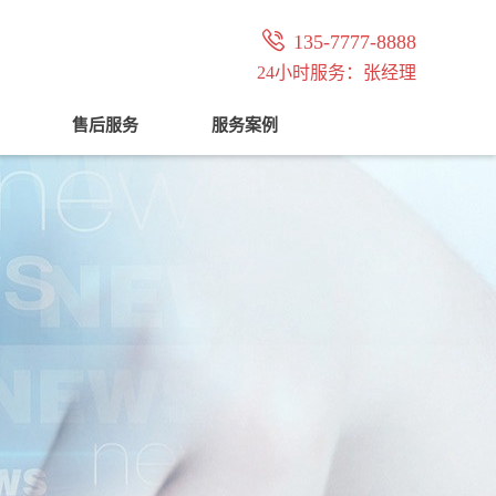

135-7777-8888
24小时服务：张经理
售后服务
服务案例