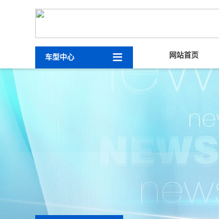

网站首页
车型中心