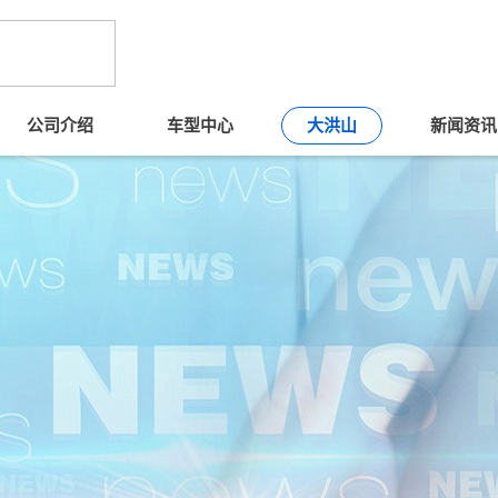
公司介绍
车型中心
大洪山
新闻资讯