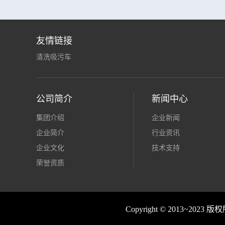
友情链接
清洗吸污车
公司简介
新闻中心
集团介绍
企业新闻
企业简介
行业资讯
企业文化
技术支持
荣誉资质
Copyright © 2013~2023 