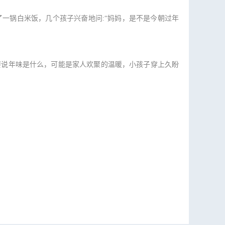
锅白米饭，几个孩子兴奋地问:“妈妈，是不是今朝过年
说年味是什么，可能是家人欢聚的温暖，小孩子穿上久盼