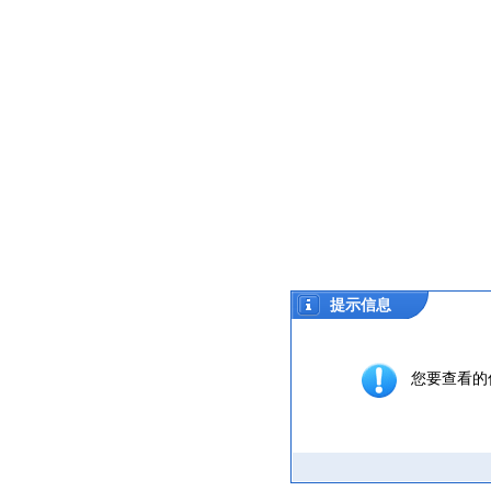
提示信息
您要查看的